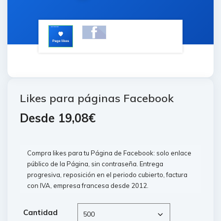
Likes para páginas Facebook
Desde
19,08
€
Compra likes para tu Página de Facebook: solo enlace
público de la Página, sin contraseña. Entrega
progresiva, reposición en el periodo cubierto, factura
con IVA, empresa francesa desde 2012.
Cantidad