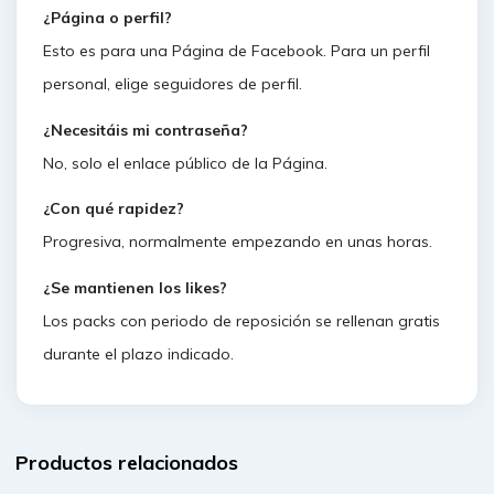
¿Página o perfil?
Esto es para una Página de Facebook. Para un perfil
personal, elige seguidores de perfil.
¿Necesitáis mi contraseña?
No, solo el enlace público de la Página.
¿Con qué rapidez?
Progresiva, normalmente empezando en unas horas.
¿Se mantienen los likes?
Los packs con periodo de reposición se rellenan gratis
durante el plazo indicado.
Productos relacionados