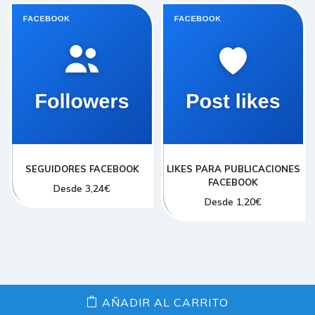
SEGUIDORES FACEBOOK
LIKES PARA PUBLICACIONES
FACEBOOK
Desde
3,24
€
Desde
1,20
€
AÑADIR AL CARRITO