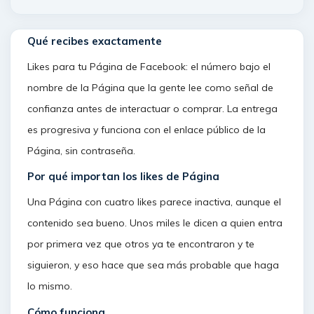
Qué recibes exactamente
Likes para tu Página de Facebook: el número bajo el
nombre de la Página que la gente lee como señal de
confianza antes de interactuar o comprar. La entrega
es progresiva y funciona con el enlace público de la
Página, sin contraseña.
Por qué importan los likes de Página
Una Página con cuatro likes parece inactiva, aunque el
contenido sea bueno. Unos miles le dicen a quien entra
por primera vez que otros ya te encontraron y te
siguieron, y eso hace que sea más probable que haga
lo mismo.
Cómo funciona