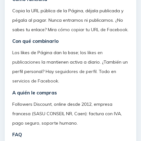
Copia la URL pública de la Página, déjala publicada y
pégala al pagar. Nunca entramos ni publicamos. ¿No
sabes tu enlace? Mira
cómo copiar tu URL de Facebook
.
Con qué combinarlo
Los likes de Página dan la base; los
likes en
publicaciones
la mantienen activa a diario. ¿También un
perfil personal? Hay
seguidores de perfil
. Todo en
servicios de Facebook
.
A quién le compras
Followers Discount, online desde 2012, empresa
francesa (SASU CONSEIL NR, Caen): factura con IVA,
pago seguro, soporte humano.
FAQ