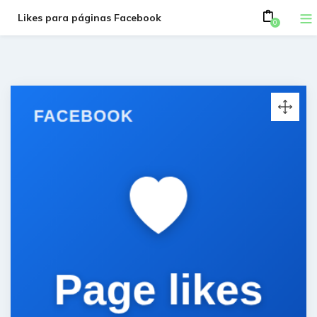
Likes para páginas Facebook
0