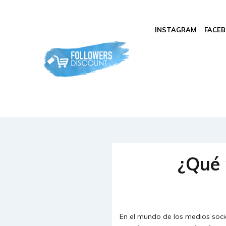
INSTAGRAM
FACE
¿Qué 
En el mundo de los medios soc