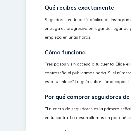
Qué recibes exactamente
Seguidores en tu perfil público de Instagram:
entrega es progresiva en lugar de llegar de g
empieza en unas horas.
Cómo funciona
Tres pasos y sin acceso a tu cuenta. Elige el
contraseña ni publicamos nada. Si el número
está tu enlace? La guía sobre
cómo copiar t
Por qué comprar seguidores de
El número de seguidores es la primera señal 
en tu contra. Lo desarrollamos en
por qué c