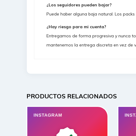
¿Los seguidores pueden bajar?
Puede haber alguna baja natural. Los packs 
¿Hay riesgo para mi cuenta?
Entregamos de forma progresiva y nunca to
mantenemos la entrega discreta en vez de v
PRODUCTOS RELACIONADOS