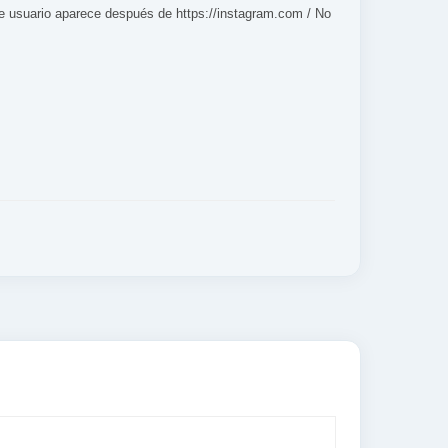
e usuario aparece después de https://instagram.com / No