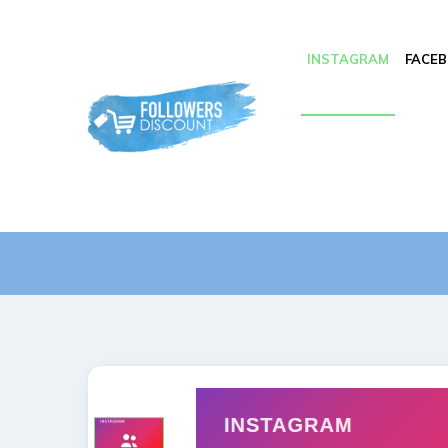
INSTAGRAM
FACE