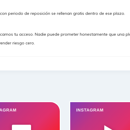
con periodo de reposición se rellenan gratis dentro de ese plazo.
camos tu acceso. Nadie puede prometer honestamente que una pla
ender riesgo cero.