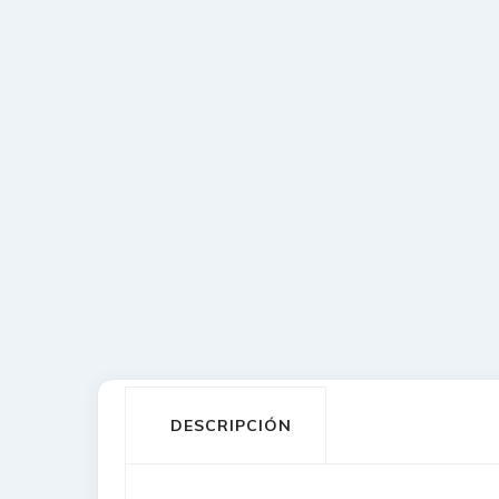
DESCRIPCIÓN