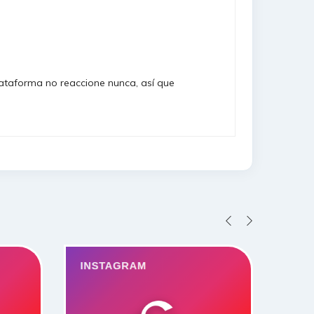
taforma no reaccione nunca, así que