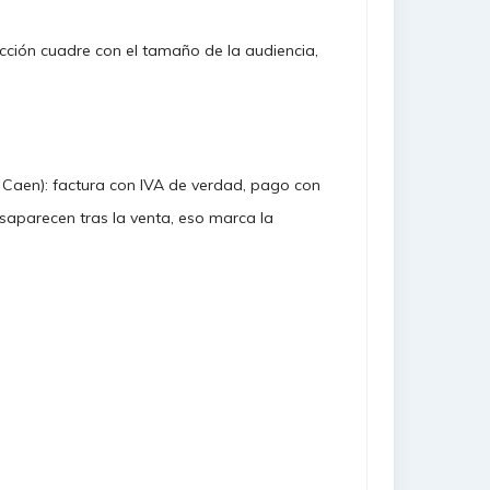
cción cuadre con el tamaño de la audiencia,
 Caen): factura con IVA de verdad, pago con
saparecen tras la venta, eso marca la